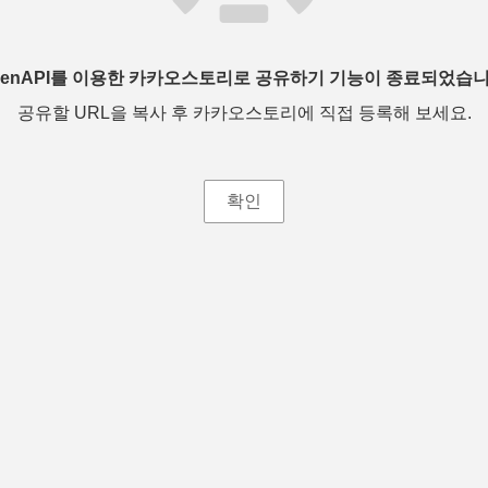
penAPI를 이용한 카카오스토리로 공유하기 기능이 종료되었습니
공유할 URL을 복사 후 카카오스토리에 직접 등록해 보세요.
확인