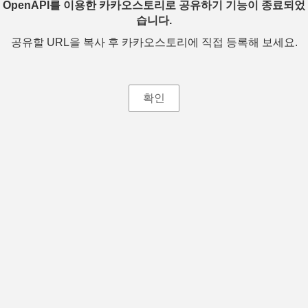
OpenAPI를 이용한 카카오스토리로 공유하기 기능이 종료되었
습니다.
공유할 URL을 복사 후 카카오스토리에 직접 등록해 보세요.
확인