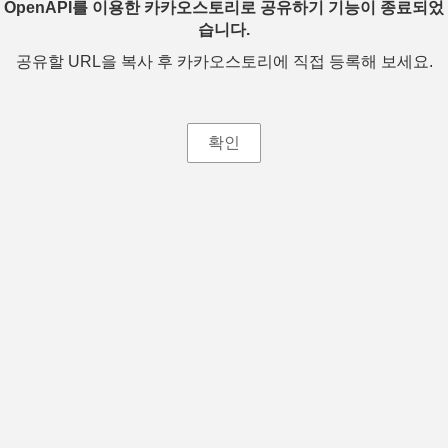
OpenAPI를 이용한 카카오스토리로 공유하기 기능이 종료되었
습니다.
공유할 URL을 복사 후 카카오스토리에 직접 등록해 보세요.
확인