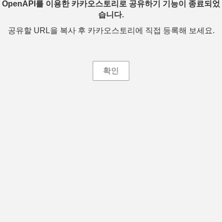
OpenAPI를 이용한 카카오스토리로 공유하기 기능이 종료되었
습니다.
공유할 URL을 복사 후 카카오스토리에 직접 등록해 보세요.
확인