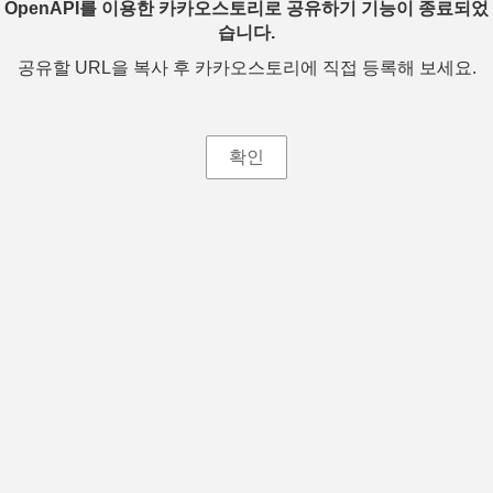
OpenAPI를 이용한 카카오스토리로 공유하기 기능이 종료되었
습니다.
공유할 URL을 복사 후 카카오스토리에 직접 등록해 보세요.
확인