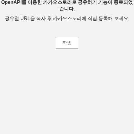
OpenAPI를 이용한 카카오스토리로 공유하기 기능이 종료되었
습니다.
공유할 URL을 복사 후 카카오스토리에 직접 등록해 보세요.
확인