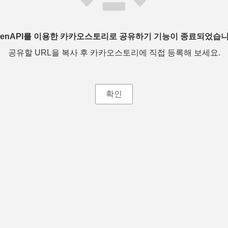
penAPI를 이용한 카카오스토리로 공유하기 기능이 종료되었습니
공유할 URL을 복사 후 카카오스토리에 직접 등록해 보세요.
확인