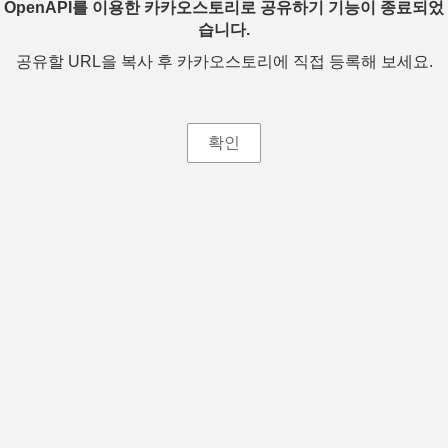
OpenAPI를 이용한 카카오스토리로 공유하기 기능이 종료되었
습니다.
공유할 URL을 복사 후 카카오스토리에 직접 등록해 보세요.
확인