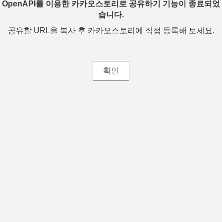
OpenAPI를 이용한 카카오스토리로 공유하기 기능이 종료되었
습니다.
공유할 URL을 복사 후 카카오스토리에 직접 등록해 보세요.
확인