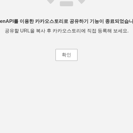
penAPI를 이용한 카카오스토리로 공유하기 기능이 종료되었습니
공유할 URL을 복사 후 카카오스토리에 직접 등록해 보세요.
확인