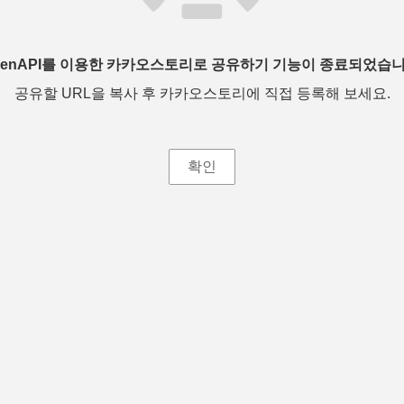
penAPI를 이용한 카카오스토리로 공유하기 기능이 종료되었습니
공유할 URL을 복사 후 카카오스토리에 직접 등록해 보세요.
확인