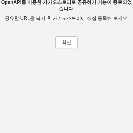
OpenAPI를 이용한 카카오스토리로 공유하기 기능이 종료되었
습니다.
공유할 URL을 복사 후 카카오스토리에 직접 등록해 보세요.
확인