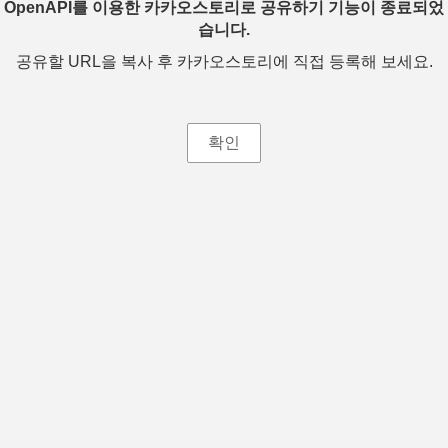
OpenAPI를 이용한 카카오스토리로 공유하기 기능이 종료되었
습니다.
공유할 URL을 복사 후 카카오스토리에 직접 등록해 보세요.
확인