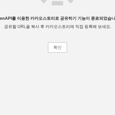
penAPI를 이용한 카카오스토리로 공유하기 기능이 종료되었습니
공유할 URL을 복사 후 카카오스토리에 직접 등록해 보세요.
확인