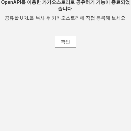
OpenAPI를 이용한 카카오스토리로 공유하기 기능이 종료되었
습니다.
공유할 URL을 복사 후 카카오스토리에 직접 등록해 보세요.
확인