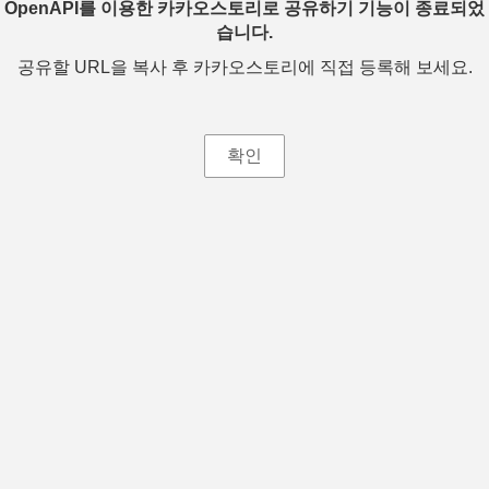
OpenAPI를 이용한 카카오스토리로 공유하기 기능이 종료되었
습니다.
공유할 URL을 복사 후 카카오스토리에 직접 등록해 보세요.
확인