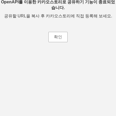
OpenAPI를 이용한 카카오스토리로 공유하기 기능이 종료되었
습니다.
공유할 URL을 복사 후 카카오스토리에 직접 등록해 보세요.
확인