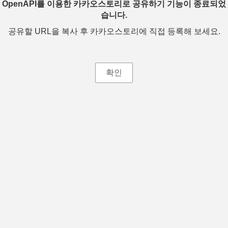
OpenAPI를 이용한 카카오스토리로 공유하기 기능이 종료되었
습니다.
공유할 URL을 복사 후 카카오스토리에 직접 등록해 보세요.
확인