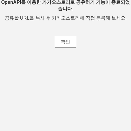
OpenAPI를 이용한 카카오스토리로 공유하기 기능이 종료되었
습니다.
공유할 URL을 복사 후 카카오스토리에 직접 등록해 보세요.
확인