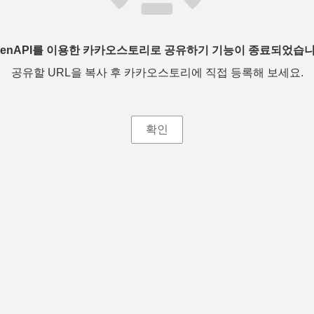
penAPI를 이용한 카카오스토리로 공유하기 기능이 종료되었습니
공유할 URL을 복사 후 카카오스토리에 직접 등록해 보세요.
확인