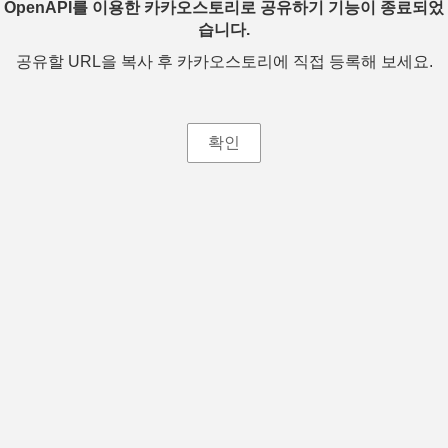
OpenAPI를 이용한 카카오스토리로 공유하기 기능이 종료되었
습니다.
공유할 URL을 복사 후 카카오스토리에 직접 등록해 보세요.
확인