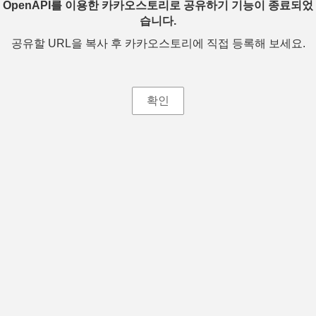
OpenAPI를 이용한 카카오스토리로 공유하기 기능이 종료되었
습니다.
공유할 URL을 복사 후 카카오스토리에 직접 등록해 보세요.
확인