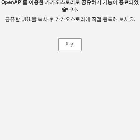
OpenAPI를 이용한 카카오스토리로 공유하기 기능이 종료되었
습니다.
공유할 URL을 복사 후 카카오스토리에 직접 등록해 보세요.
확인