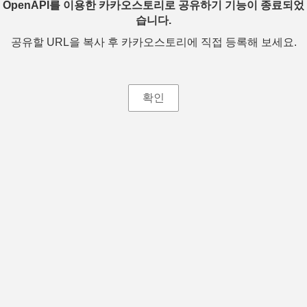
OpenAPI를 이용한 카카오스토리로 공유하기 기능이 종료되었
습니다.
공유할 URL을 복사 후 카카오스토리에 직접 등록해 보세요.
확인