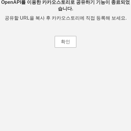
OpenAPI를 이용한 카카오스토리로 공유하기 기능이 종료되었
습니다.
공유할 URL을 복사 후 카카오스토리에 직접 등록해 보세요.
확인