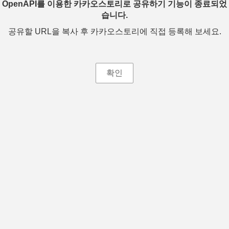
OpenAPI를 이용한 카카오스토리로 공유하기 기능이 종료되었
습니다.
공유할 URL을 복사 후 카카오스토리에 직접 등록해 보세요.
확인