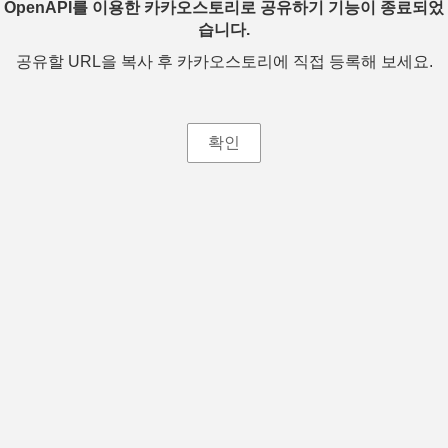
OpenAPI를 이용한 카카오스토리로 공유하기 기능이 종료되었
습니다.
공유할 URL을 복사 후 카카오스토리에 직접 등록해 보세요.
확인