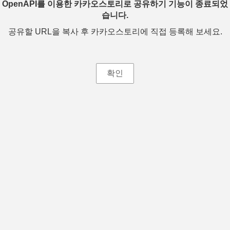
OpenAPI를 이용한 카카오스토리로 공유하기 기능이 종료되었
습니다.
공유할 URL을 복사 후 카카오스토리에 직접 등록해 보세요.
확인