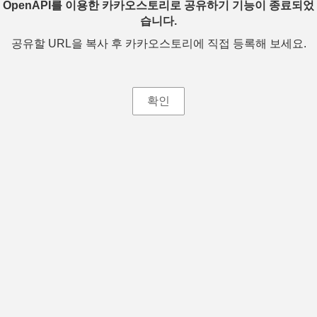
OpenAPI를 이용한 카카오스토리로 공유하기 기능이 종료되었
습니다.
공유할 URL을 복사 후 카카오스토리에 직접 등록해 보세요.
확인