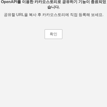
OpenAPI를 이용한 카카오스토리로 공유하기 기능이 종료되었
습니다.
공유할 URL을 복사 후 카카오스토리에 직접 등록해 보세요.
확인