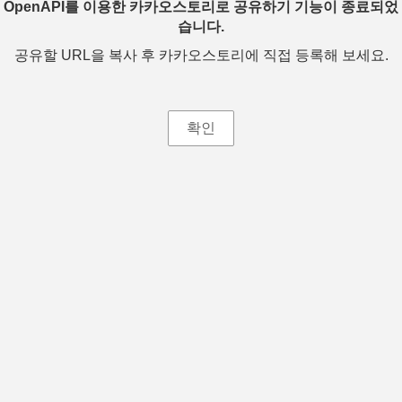
OpenAPI를 이용한 카카오스토리로 공유하기 기능이 종료되었
습니다.
공유할 URL을 복사 후 카카오스토리에 직접 등록해 보세요.
확인