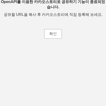
OpenAPI를 이용한 카카오스토리로 공유하기 기능이 종료되었
습니다.
공유할 URL을 복사 후 카카오스토리에 직접 등록해 보세요.
확인