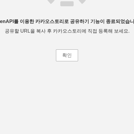
penAPI를 이용한 카카오스토리로 공유하기 기능이 종료되었습니
공유할 URL을 복사 후 카카오스토리에 직접 등록해 보세요.
확인