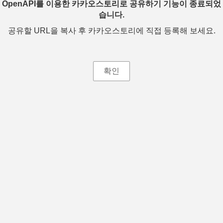
OpenAPI를 이용한 카카오스토리로 공유하기 기능이 종료되었
습니다.
공유할 URL을 복사 후 카카오스토리에 직접 등록해 보세요.
확인