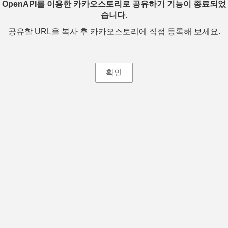
OpenAPI를 이용한 카카오스토리로 공유하기 기능이 종료되었
습니다.
공유할 URL을 복사 후 카카오스토리에 직접 등록해 보세요.
확인