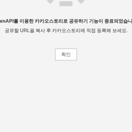
penAPI를 이용한 카카오스토리로 공유하기 기능이 종료되었습니
공유할 URL을 복사 후 카카오스토리에 직접 등록해 보세요.
확인