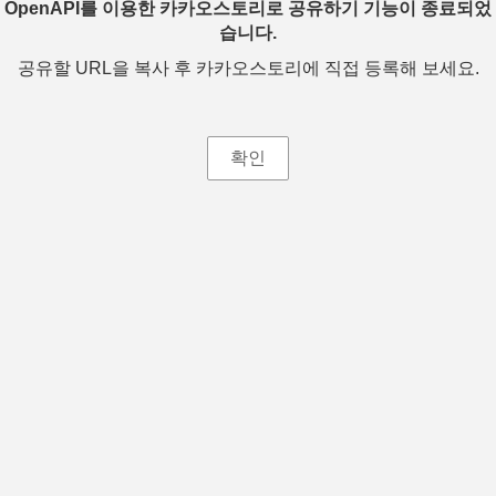
OpenAPI를 이용한 카카오스토리로 공유하기 기능이 종료되었
습니다.
공유할 URL을 복사 후 카카오스토리에 직접 등록해 보세요.
확인