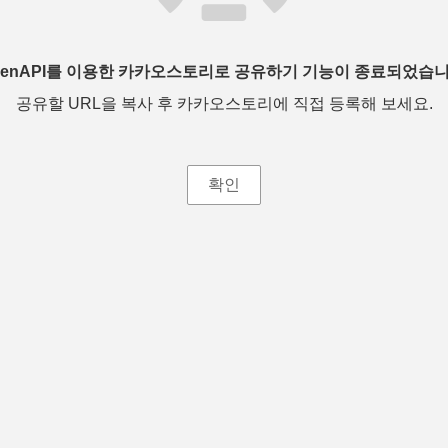
penAPI를 이용한 카카오스토리로 공유하기 기능이 종료되었습니
공유할 URL을 복사 후 카카오스토리에 직접 등록해 보세요.
확인