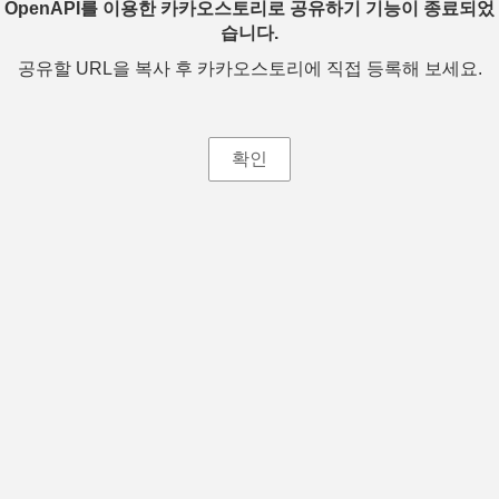
OpenAPI를 이용한 카카오스토리로 공유하기 기능이 종료되었
습니다.
공유할 URL을 복사 후 카카오스토리에 직접 등록해 보세요.
확인