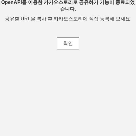
OpenAPI를 이용한 카카오스토리로 공유하기 기능이 종료되었
습니다.
공유할 URL을 복사 후 카카오스토리에 직접 등록해 보세요.
확인