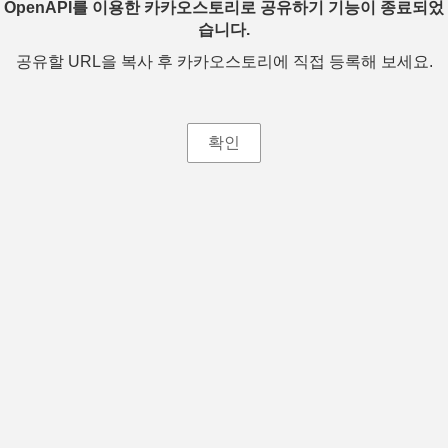
OpenAPI를 이용한 카카오스토리로 공유하기 기능이 종료되었
습니다.
공유할 URL을 복사 후 카카오스토리에 직접 등록해 보세요.
확인