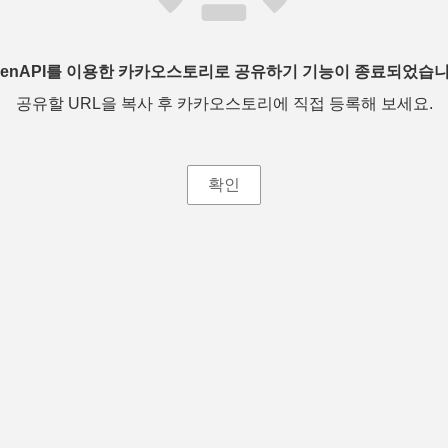
penAPI를 이용한 카카오스토리로 공유하기 기능이 종료되었습니
공유할 URL을 복사 후 카카오스토리에 직접 등록해 보세요.
확인