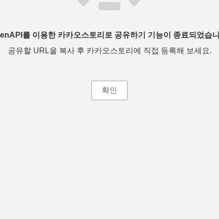
penAPI를 이용한 카카오스토리로 공유하기 기능이 종료되었습니
공유할 URL을 복사 후 카카오스토리에 직접 등록해 보세요.
확인