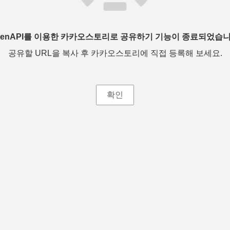
penAPI를 이용한 카카오스토리로 공유하기 기능이 종료되었습니
공유할 URL을 복사 후 카카오스토리에 직접 등록해 보세요.
확인