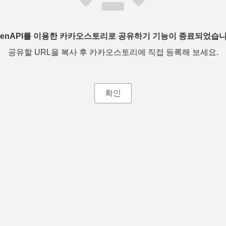
penAPI를 이용한 카카오스토리로 공유하기 기능이 종료되었습니
공유할 URL을 복사 후 카카오스토리에 직접 등록해 보세요.
확인