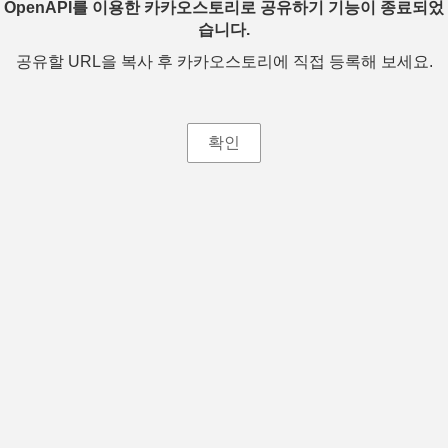
OpenAPI를 이용한 카카오스토리로 공유하기 기능이 종료되었
습니다.
공유할 URL을 복사 후 카카오스토리에 직접 등록해 보세요.
확인