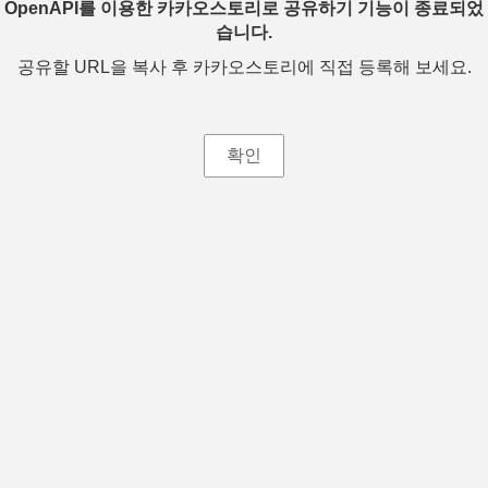
OpenAPI를 이용한 카카오스토리로 공유하기 기능이 종료되었
습니다.
공유할 URL을 복사 후 카카오스토리에 직접 등록해 보세요.
확인