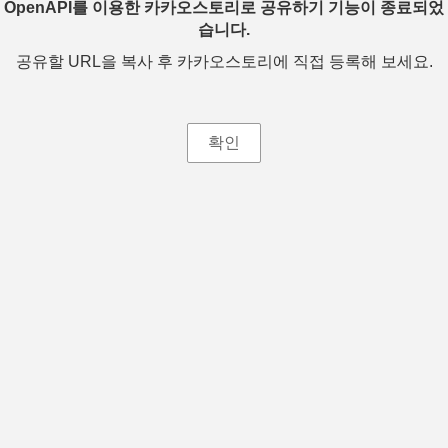
OpenAPI를 이용한 카카오스토리로 공유하기 기능이 종료되었
습니다.
공유할 URL을 복사 후 카카오스토리에 직접 등록해 보세요.
확인