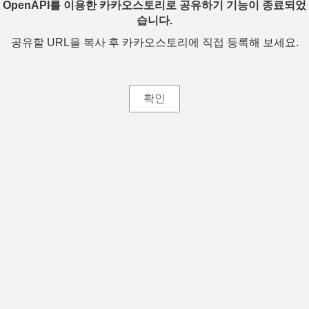
OpenAPI를 이용한 카카오스토리로 공유하기 기능이 종료되었
습니다.
공유할 URL을 복사 후 카카오스토리에 직접 등록해 보세요.
확인