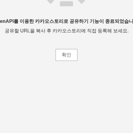
penAPI를 이용한 카카오스토리로 공유하기 기능이 종료되었습니
공유할 URL을 복사 후 카카오스토리에 직접 등록해 보세요.
확인